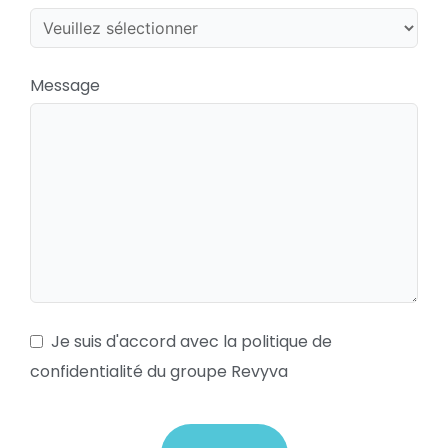
Message
Je suis d'accord avec la politique de
confidentialité du groupe Revyva