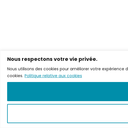
Nous respectons votre vie privée.
Nous utilisons des cookies pour améliorer votre expérience de
cookies.
Politique relative aux cookies