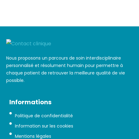
Nous proposons un parcours de soin interdisciplinaire
personnalisé et résolument humain pour permettre à
chaque patient de retrouver la meilleure qualité de vie
possible.
Informations
Politique de confidentialité
Information sur les cookies
Mentions légales