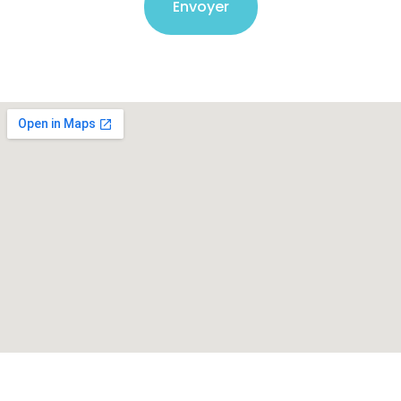
Envoyer