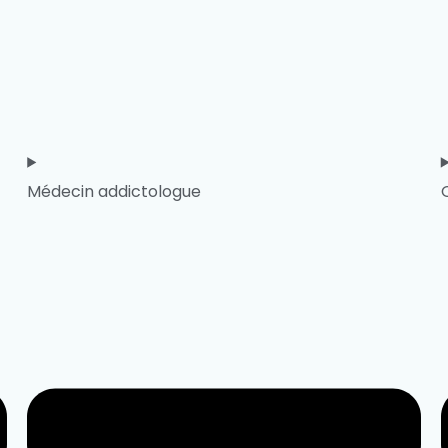
Médecin addictologue