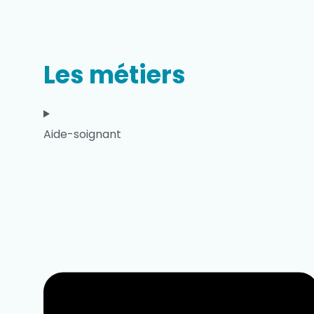
Les métiers
Aide-soignant