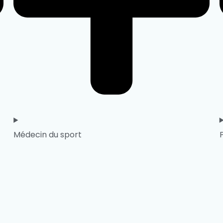
Médecin du sport