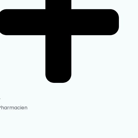
Pharmacien