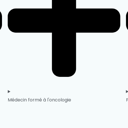
Médecin formé à l'oncologie