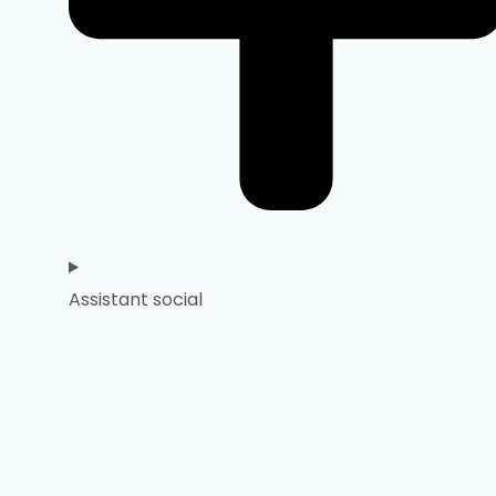
Assistant social