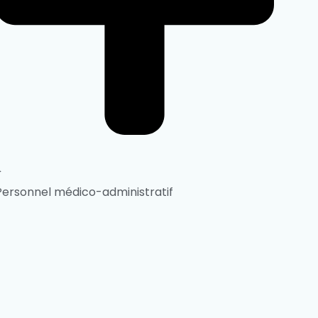
Personnel médico-administratif