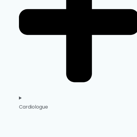
Cardiologue